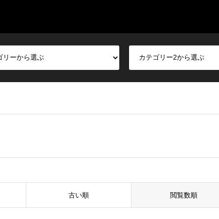
古い順
閲覧数順