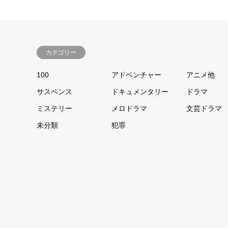
カテゴリー
100
アドベンチャー
アニメ他
サスペンス
ドキュメンタリー
ドラマ
ミステリー
メロドラマ
文芸ドラマ
未分類
犯罪