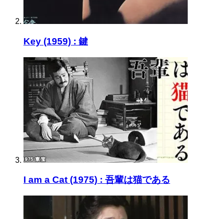
Key (1959) : 鍵
I am a Cat (1975) : 吾輩は猫である