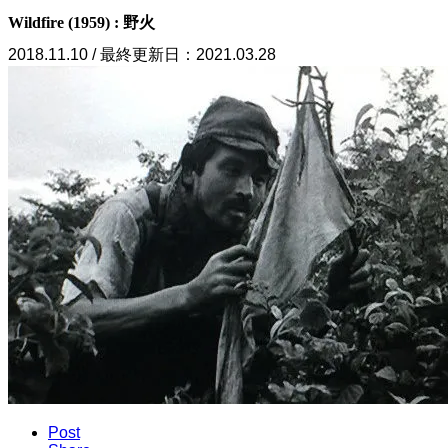
Wildfire (1959) : 野火
2018.11.10 / 最終更新日：2021.03.28
Post