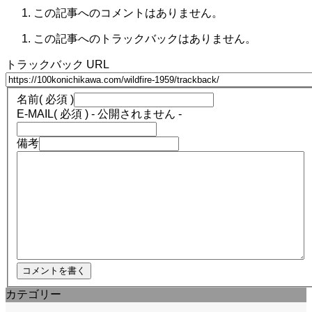
この記事へのコメントはありません。
この記事へのトラックバックはありません。
トラックバック URL
名前
( 必須 )
E-MAIL
( 必須 ) - 公開されません -
備考
カテゴリー