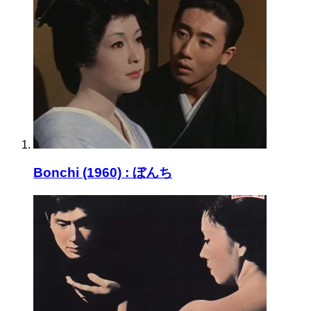
Bonchi (1960) : ぼんち