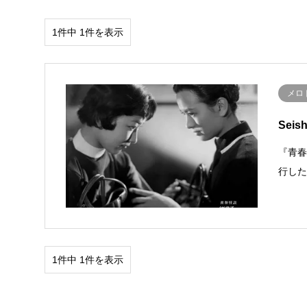
1件中 1件を表示
メロ
Seis
『青春
行した
1件中 1件を表示