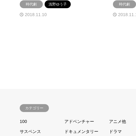
時代劇
浅野ゆう子
時代劇
2018.11.10
2018.11.
カテゴリー
100
アドベンチャー
アニメ他
サスペンス
ドキュメンタリー
ドラマ