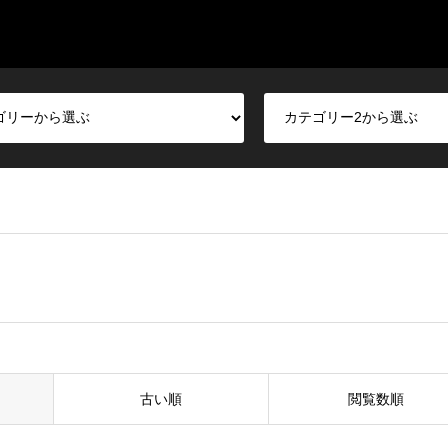
古い順
閲覧数順